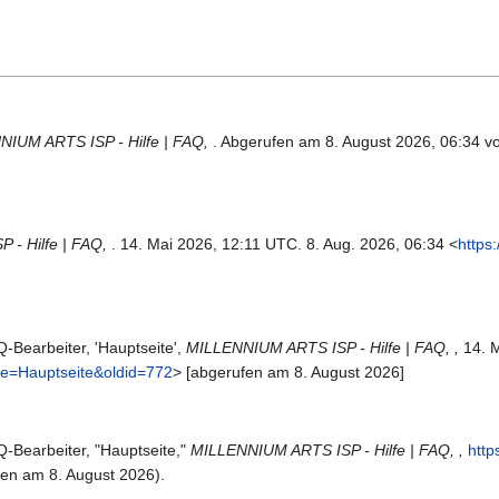
IUM ARTS ISP - Hilfe | FAQ,
. Abgerufen am 8. August 2026, 06:34 
 - Hilfe | FAQ,
. 14. Mai 2026, 12:11 UTC. 8. Aug. 2026, 06:34 <
https
-Bearbeiter, 'Hauptseite',
MILLENNIUM ARTS ISP - Hilfe | FAQ, ,
14. M
itle=Hauptseite&oldid=772
> [abgerufen am 8. August 2026]
-Bearbeiter, "Hauptseite,"
MILLENNIUM ARTS ISP - Hilfe | FAQ, ,
http
en am 8. August 2026).