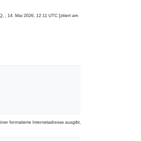
 ; 14. Mai 2026, 12:11 UTC [zitiert am
öner formatierte Internetadresse ausgibt,