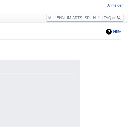
Anmelden
Hilfe